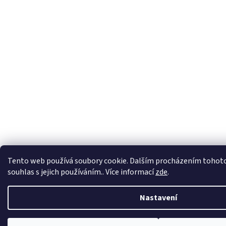
Tento web používá soubory cookie. Dalším procházením tohoto
souhlas s jejich používáním.. Více informací
zde
.
Nastavení