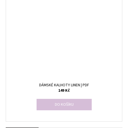
DÁMSKÉ KALHOTY LINEN | PDF
149 Kč
DO KOŠÍKU