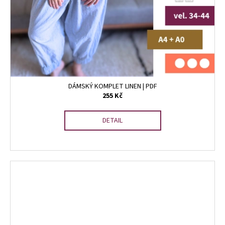
DÁMSKÝ KOMPLET LINEN | PDF
255 Kč
DETAIL