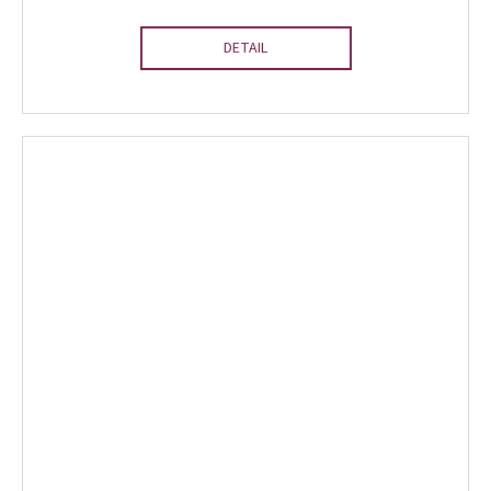
DETAIL