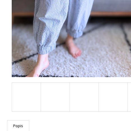
Popis