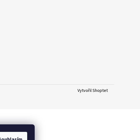
Vytvořil Shoptet
Souhlasím