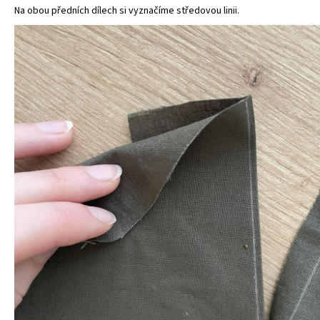
Na obou předních dílech si vyznačíme středovou linii.