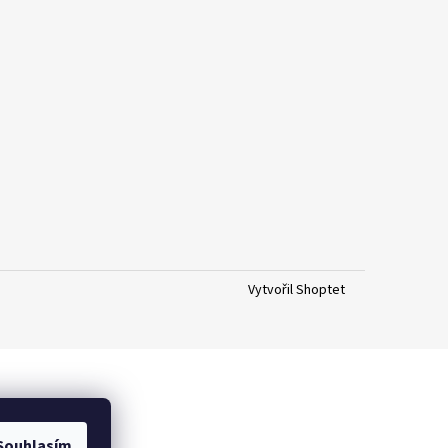
Vytvořil Shoptet
Souhlasím