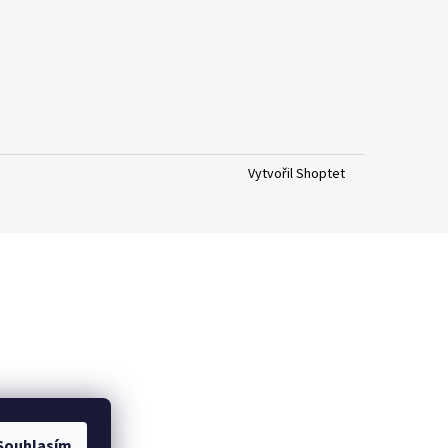
Vytvořil Shoptet
Souhlasím