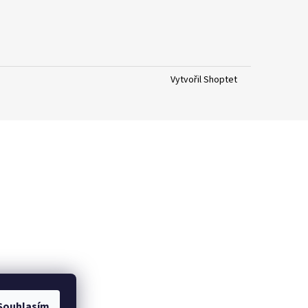
Vytvořil Shoptet
Souhlasím