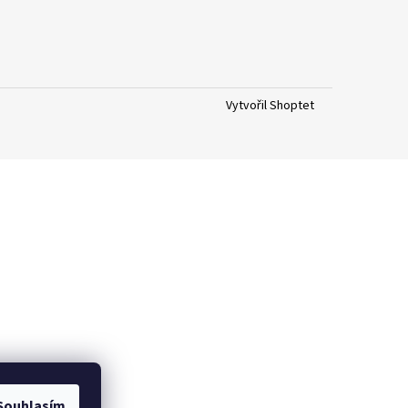
Vytvořil Shoptet
Souhlasím