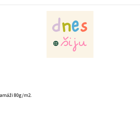
ramáži 80g/m2.