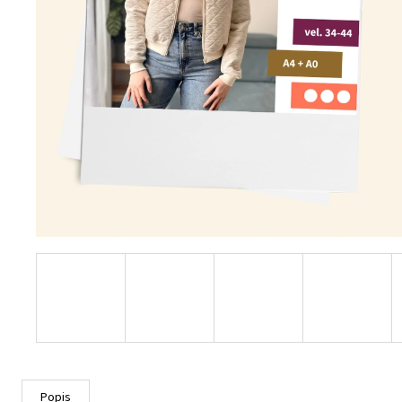
Popis