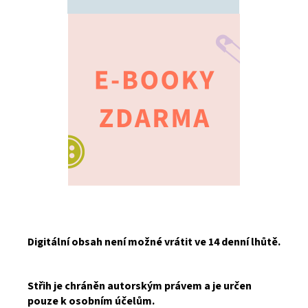
Digitální obsah není možné vrátit ve 14 denní lhůtě.
Střih je chráněn autorským právem a je určen
pouze k osobním účelům.