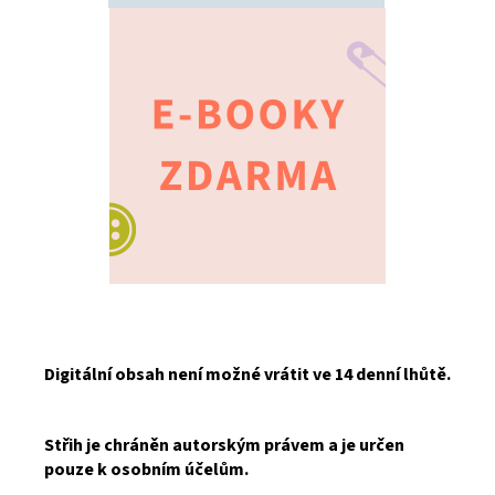
Digitální obsah není možné vrátit ve 14 denní lhůtě.
Střih je chráněn autorským právem a je určen
pouze k osobním účelům.