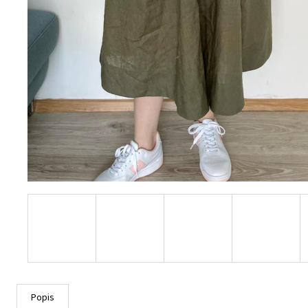
Popis