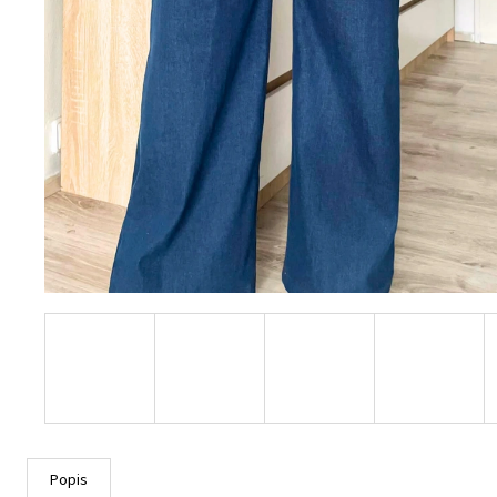
Popis