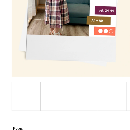
Popis