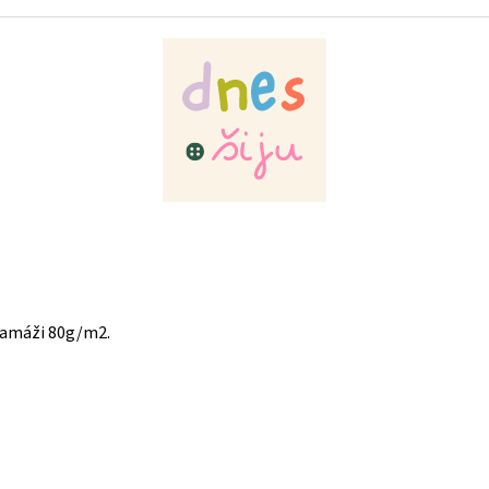
ramáži 80g/m2.