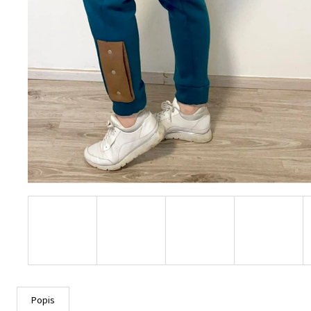
Popis