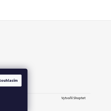
Souhlasím
Vytvořil Shoptet