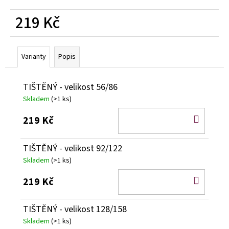
219 Kč
Měrná
cena:
Varianty
Popis
TIŠTĚNÝ - velikost 56/86
Skladem
(>1 ks)
DO
219 Kč
KOŠÍ
TIŠTĚNÝ - velikost 92/122
Skladem
(>1 ks)
DO
219 Kč
KOŠÍ
TIŠTĚNÝ - velikost 128/158
Skladem
(>1 ks)