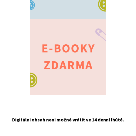
Digitální obsah není možné vrátit ve 14 denní lhůtě.