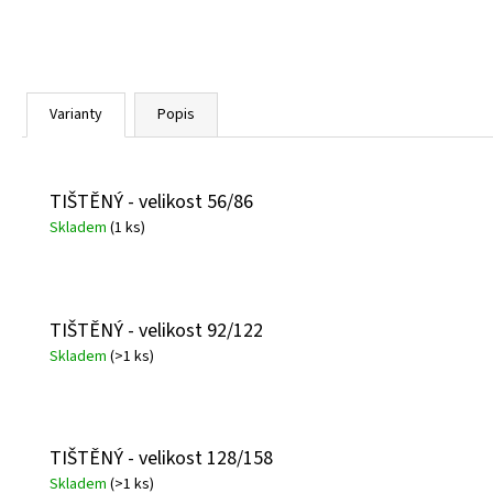
Varianty
Popis
TIŠTĚNÝ - velikost 56/86
Skladem
(1 ks)
TIŠTĚNÝ - velikost 92/122
Skladem
(>1 ks)
TIŠTĚNÝ - velikost 128/158
Skladem
(>1 ks)