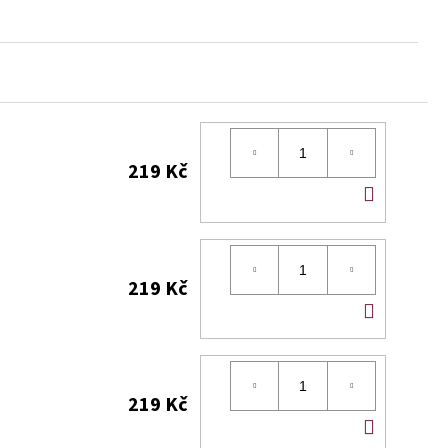
219 Kč
DO
KOŠÍK
219 Kč
DO
KOŠÍK
219 Kč
DO