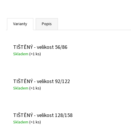
Varianty
Popis
TIŠTĚNÝ - velikost 56/86
Skladem
(>1 ks)
TIŠTĚNÝ - velikost 92/122
Skladem
(>1 ks)
TIŠTĚNÝ - velikost 128/158
Skladem
(>1 ks)