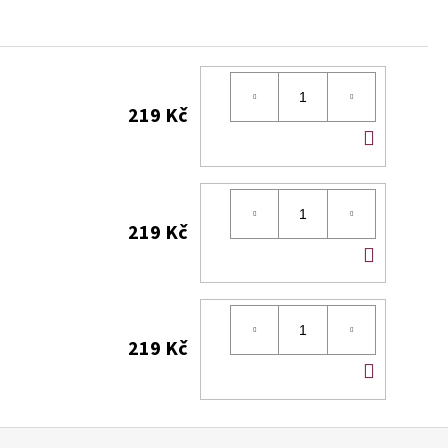
219 Kč
DO
KOŠÍK
219 Kč
DO
KOŠÍK
219 Kč
DO
KOŠÍK