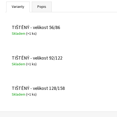
Varianty
Popis
TIŠTĚNÝ - velikost 56/86
Skladem
(>1 ks)
TIŠTĚNÝ - velikost 92/122
Skladem
(>1 ks)
TIŠTĚNÝ - velikost 128/158
Skladem
(>1 ks)
Z