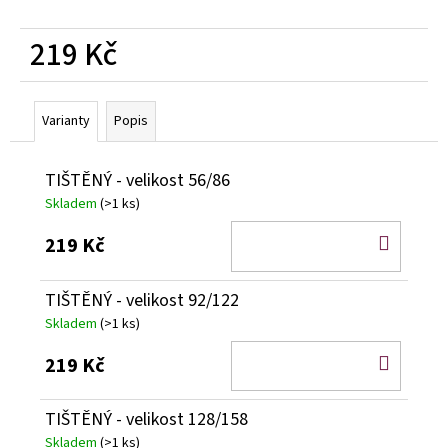
219 Kč
Měrná
cena:
Varianty
Popis
TIŠTĚNÝ - velikost 56/86
Skladem
(>1 ks)
DO
219 Kč
KOŠÍ
TIŠTĚNÝ - velikost 92/122
Skladem
(>1 ks)
DO
219 Kč
KOŠÍ
TIŠTĚNÝ - velikost 128/158
Skladem
(>1 ks)