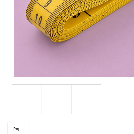
Popis