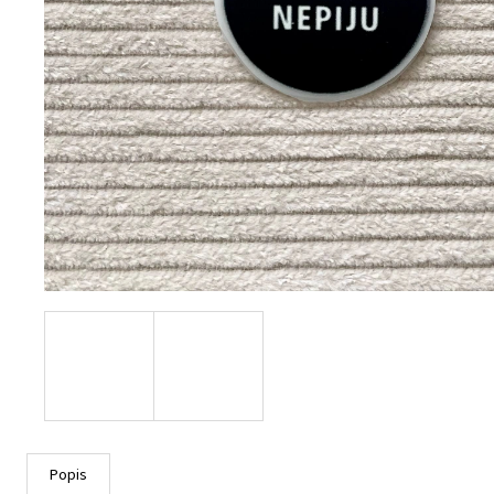
Popis