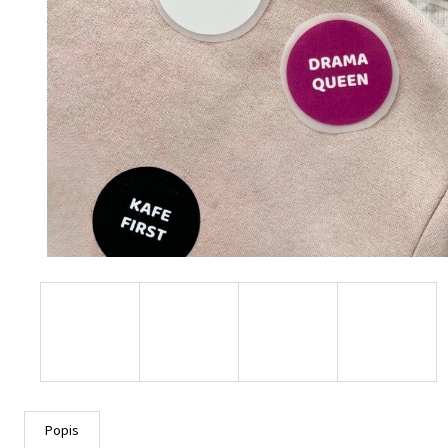
Popis