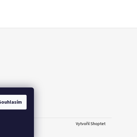
Souhlasím
Vytvořil Shoptet