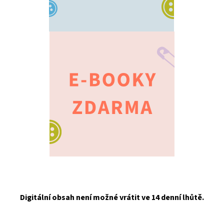
Digitální obsah není možné vrátit ve 14 denní lhůtě.