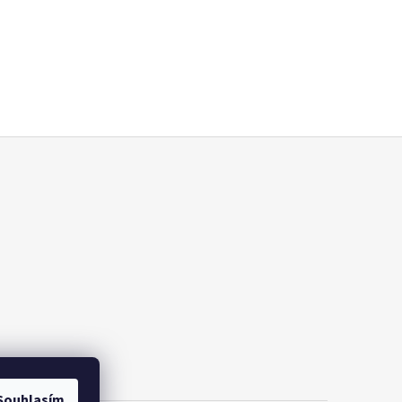
Souhlasím