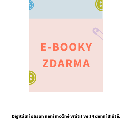
Digitální obsah není možné vrátit ve 14 denní lhůtě.