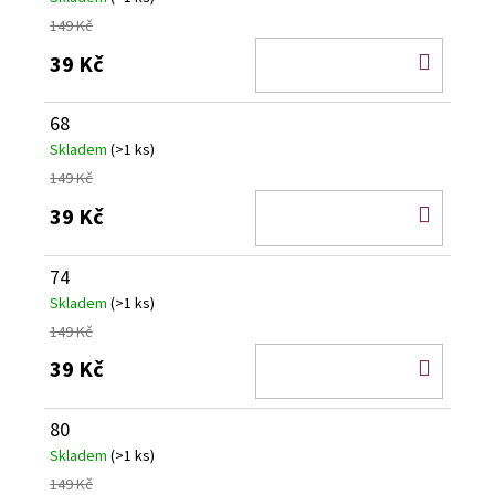
149 Kč
DO
39 Kč
KOŠÍ
68
Skladem
(>1 ks)
149 Kč
DO
39 Kč
KOŠÍ
74
Skladem
(>1 ks)
149 Kč
DO
39 Kč
KOŠÍ
80
Skladem
(>1 ks)
149 Kč