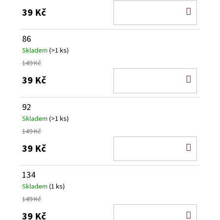
DO
39 Kč
KOŠÍ
86
Skladem
(>1 ks)
149 Kč
DO
39 Kč
KOŠÍ
92
Skladem
(>1 ks)
149 Kč
DO
39 Kč
KOŠÍ
134
Skladem
(1 ks)
149 Kč
DO
39 Kč