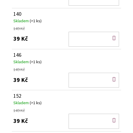
KOŠÍ
140
Skladem
(>1 ks)
149 Kč
DO
39 Kč
KOŠÍ
146
Skladem
(>1 ks)
149 Kč
DO
39 Kč
KOŠÍ
152
Skladem
(>1 ks)
149 Kč
DO
39 Kč
KOŠÍ