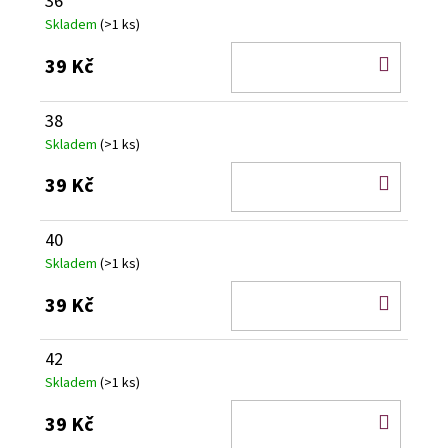
36
Skladem
(>1 ks)
DO
39 Kč
KOŠÍ
38
Skladem
(>1 ks)
DO
39 Kč
KOŠÍ
40
Skladem
(>1 ks)
DO
39 Kč
KOŠÍ
42
Skladem
(>1 ks)
DO
39 Kč