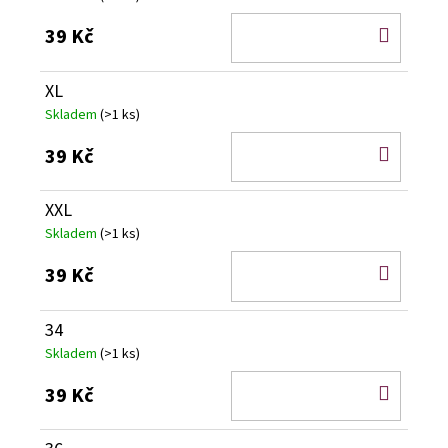
DO
39 Kč
KOŠÍ
XL
Skladem
(>1 ks)
DO
39 Kč
KOŠÍ
XXL
Skladem
(>1 ks)
DO
39 Kč
KOŠÍ
34
Skladem
(>1 ks)
DO
39 Kč
KOŠÍ