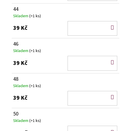
KOŠÍ
44
Skladem
(>1 ks)
DO
39 Kč
KOŠÍ
46
Skladem
(>1 ks)
DO
39 Kč
KOŠÍ
48
Skladem
(>1 ks)
DO
39 Kč
KOŠÍ
50
Skladem
(>1 ks)