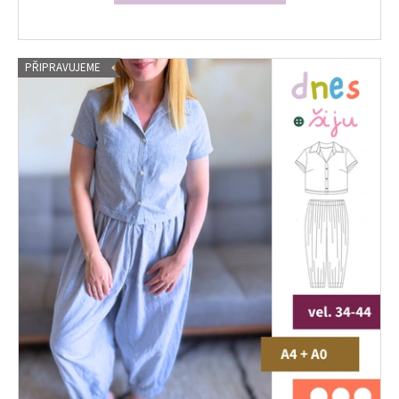
PŘIPRAVUJEME