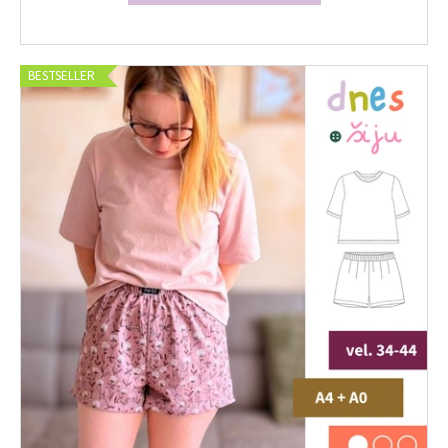
BESTSELLER